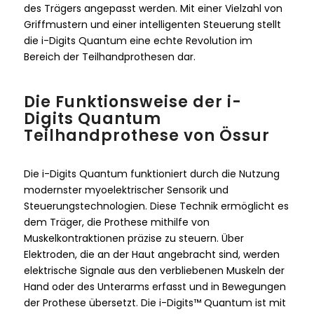
des Trägers angepasst werden. Mit einer Vielzahl von
Griffmustern und einer intelligenten Steuerung stellt
die i-Digits Quantum eine echte Revolution im
Bereich der Teilhandprothesen dar.
Die Funktionsweise der i-
Digits Quantum
Teilhandprothese von Össur
Die i-Digits Quantum funktioniert durch die Nutzung
modernster myoelektrischer Sensorik und
Steuerungstechnologien. Diese Technik ermöglicht es
dem Träger, die Prothese mithilfe von
Muskelkontraktionen präzise zu steuern. Über
Elektroden, die an der Haut angebracht sind, werden
elektrische Signale aus den verbliebenen Muskeln der
Hand oder des Unterarms erfasst und in Bewegungen
der Prothese übersetzt. Die i-Digits™ Quantum ist mit