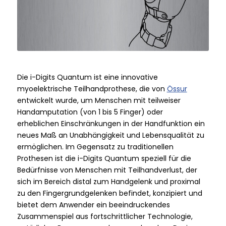
Die i-Digits Quantum ist eine innovative
myoelektrische Teilhandprothese, die von
Össur
entwickelt wurde, um Menschen mit teilweiser
Handamputation (von 1 bis 5 Finger) oder
erheblichen Einschränkungen in der Handfunktion ein
neues Maß an Unabhängigkeit und Lebensqualität zu
ermöglichen. Im Gegensatz zu traditionellen
Prothesen ist die i-Digits Quantum speziell für die
Bedürfnisse von Menschen mit Teilhandverlust, der
sich im Bereich distal zum Handgelenk und proximal
zu den Fingergrundgelenken befindet, konzipiert und
bietet dem Anwender ein beeindruckendes
Zusammenspiel aus fortschrittlicher Technologie,