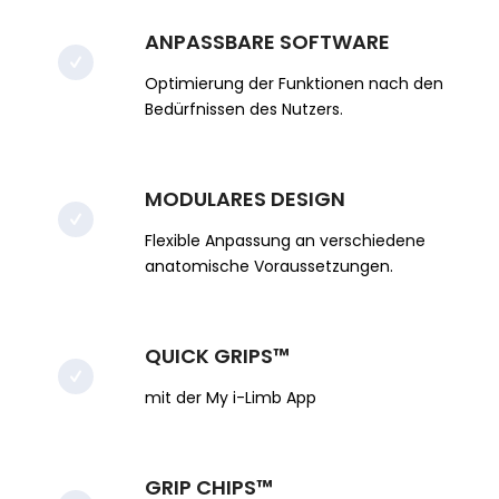
ANPASSBARE SOFTWARE
Optimierung der Funktionen nach den
Bedürfnissen des Nutzers.
MODULARES DESIGN
Flexible Anpassung an verschiedene
anatomische Voraussetzungen.
QUICK GRIPS™
mit der My i-Limb App
GRIP CHIPS™