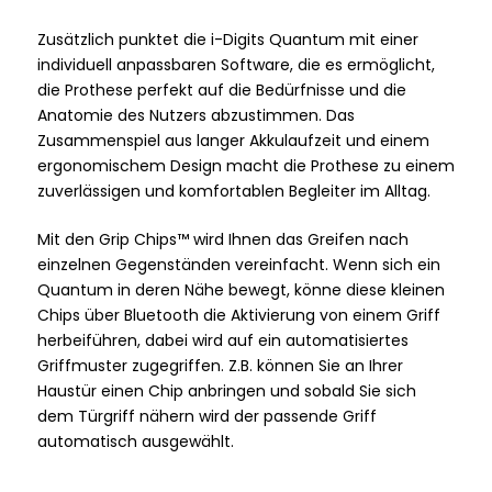
Zusätzlich punktet die i-Digits Quantum mit einer
individuell anpassbaren Software, die es ermöglicht,
die Prothese perfekt auf die Bedürfnisse und die
Anatomie des Nutzers abzustimmen. Das
Zusammenspiel aus langer Akkulaufzeit und einem
ergonomischem Design macht die Prothese zu einem
zuverlässigen und komfortablen Begleiter im Alltag.
Mit den Grip Chips™ wird Ihnen das Greifen nach
einzelnen Gegenständen vereinfacht. Wenn sich ein
Quantum in deren Nähe bewegt, könne diese kleinen
Chips über Bluetooth die Aktivierung von einem Griff
herbeiführen, dabei wird auf ein automatisiertes
Griffmuster zugegriffen. Z.B. können Sie an Ihrer
Haustür einen Chip anbringen und sobald Sie sich
dem Türgriff nähern wird der passende Griff
automatisch ausgewählt.