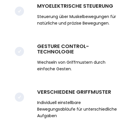
MYOELEKTRISCHE STEUERUNG
Steuerung über Muskelbewegungen für
natürliche und präzise Bewegungen.
GESTURE CONTROL-
TECHNOLOGIE
Wechseln von Griffmustern durch
einfache Gesten.
VERSCHIEDENE GRIFFMUSTER
Individuell einstellbare
Bewegungsabläufe für unterschiedliche
Aufgaben