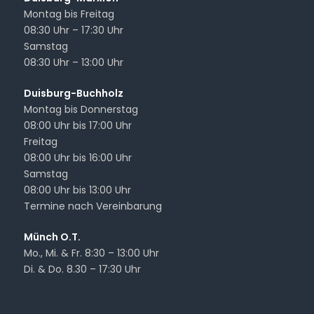
Montag bis Freitag
08:30 Uhr – 17:30 Uhr
Samstag
08:30 Uhr – 13:00 Uhr
Duisburg-Buchholz
Montag bis Donnerstag
08:00 Uhr bis 17:00 Uhr
Freitag
08:00 Uhr bis 16:00 Uhr
Samstag
08:00 Uhr bis 13:00 Uhr
Termine nach Vereinbarung
Münch O.T.
Mo., Mi. & Fr. 8:30 – 13:00 Uhr
Di. & Do. 8.30 – 17:30 Uhr