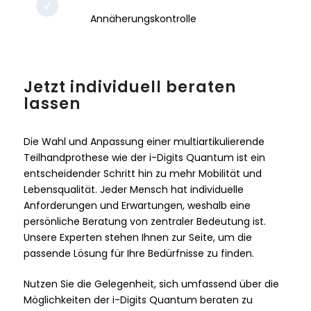
Annäherungskontrolle
Jetzt individuell beraten
lassen
Die Wahl und Anpassung einer multiartikulierende
Teilhandprothese wie der i-Digits Quantum ist ein
entscheidender Schritt hin zu mehr Mobilität und
Lebensqualität. Jeder Mensch hat individuelle
Anforderungen und Erwartungen, weshalb eine
persönliche Beratung von zentraler Bedeutung ist.
Unsere Experten stehen Ihnen zur Seite, um die
passende Lösung für Ihre Bedürfnisse zu finden.
Nutzen Sie die Gelegenheit, sich umfassend über die
Möglichkeiten der i-Digits Quantum beraten zu