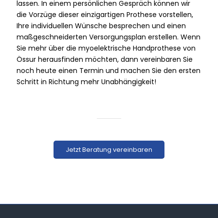
lassen. In einem persönlichen Gespräch können wir
die Vorzüge dieser einzigartigen Prothese vorstellen,
Ihre individuellen Wünsche besprechen und einen
maßgeschneiderten Versorgungsplan erstellen. Wenn
Sie mehr über die myoelektrische Handprothese von
Össur herausfinden möchten, dann vereinbaren Sie
noch heute einen Termin und machen Sie den ersten
Schritt in Richtung mehr Unabhängigkeit!
Jetzt Beratung vereinbaren