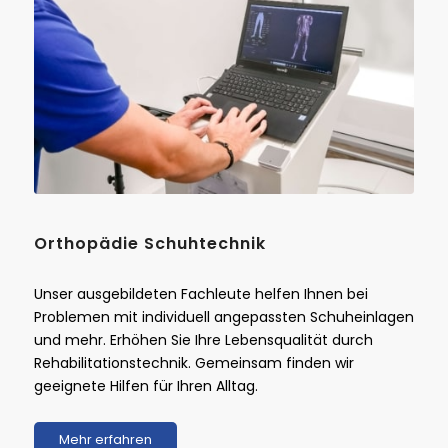
Orthopädie Schuhtechnik
Unser ausgebildeten Fachleute helfen Ihnen bei
Problemen mit individuell angepassten Schuheinlagen
und mehr. Erhöhen Sie Ihre Lebensqualität durch
Rehabilitationstechnik. Gemeinsam finden wir
geeignete Hilfen für Ihren Alltag.
Mehr erfahren