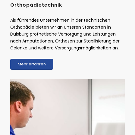
Orthopädietechnik
Als führendes Unternehmen in der technischen
Orthopädie bieten wir an unseren Standorten in
Duisburg prothetische Versorgung und Leistungen
nach Amputationen, Orthesen zur Stabilisierung der
Gelenke und weitere Versorgungsmöglichkeiten an.
Mehr erfahren