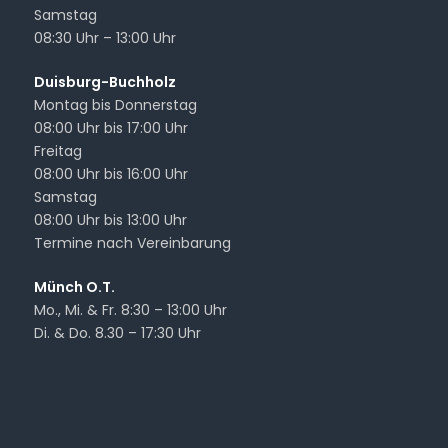
Samstag
08:30 Uhr – 13:00 Uhr
Duisburg-Buchholz
Montag bis Donnerstag
08:00 Uhr bis 17:00 Uhr
Freitag
08:00 Uhr bis 16:00 Uhr
Samstag
08:00 Uhr bis 13:00 Uhr
Termine nach Vereinbarung
Münch O.T.
Mo., Mi. & Fr. 8:30 – 13:00 Uhr
Di. & Do. 8.30 – 17:30 Uhr