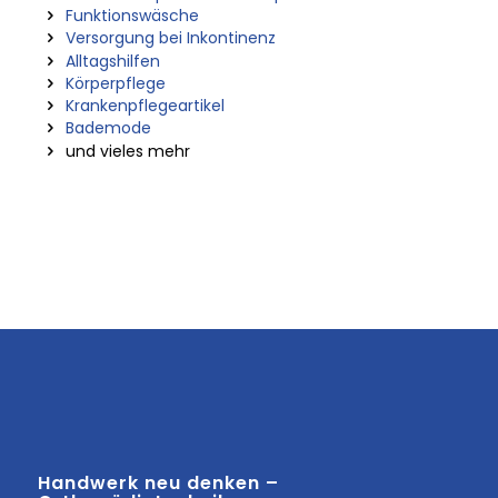
Funktionswäsche
Versorgung bei Inkontinenz
Alltagshilfen
Körperpflege
Krankenpflegeartikel
Bademode
und vieles mehr
Handwerk neu denken –