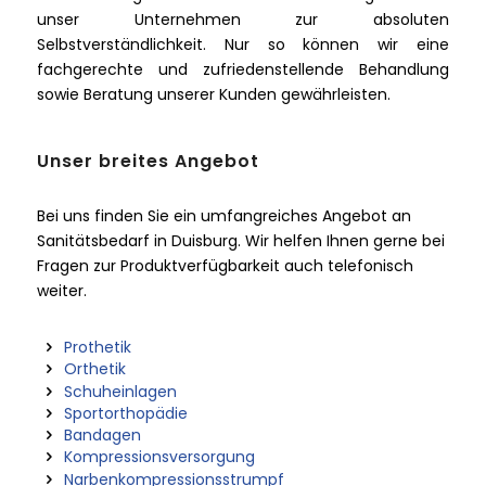
unser Unternehmen zur absoluten
Selbstverständlichkeit. Nur so können wir eine
fachgerechte und zufriedenstellende Behandlung
sowie Beratung unserer Kunden gewährleisten.
Unser breites Angebot
Bei uns finden Sie ein umfangreiches Angebot an
Sanitätsbedarf in Duisburg. Wir helfen Ihnen gerne bei
Fragen zur Produktverfügbarkeit auch telefonisch
weiter.
Prothetik
Orthetik
Schuheinlagen
Sportorthopädie
Bandagen
Kompressionsversorgung
Narbenkompressionsstrumpf