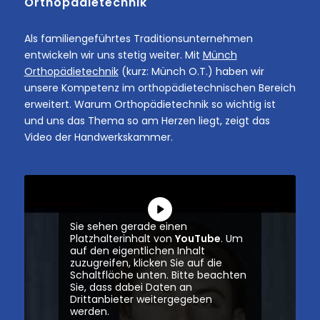
Orthopädietechnik
Als familiengeführtes Traditionsunternehmen
entwickeln wir uns stetig weiter. Mit
Münch
Orthopädietechnik
(kurz: Münch O.T.) haben wir
unsere Kompetenz im orthopädietechnischen Bereich
erweitert. Warum Orthopädietechnik so wichtig ist
und uns das Thema so am Herzen liegt, zeigt das
Video der Handwerkskammer.
Sie sehen gerade einen
Platzhalterinhalt von
YouTube
. Um
auf den eigentlichen Inhalt
zuzugreifen, klicken Sie auf die
Schaltfläche unten. Bitte beachten
Sie, dass dabei Daten an
Drittanbieter weitergegeben
werden.