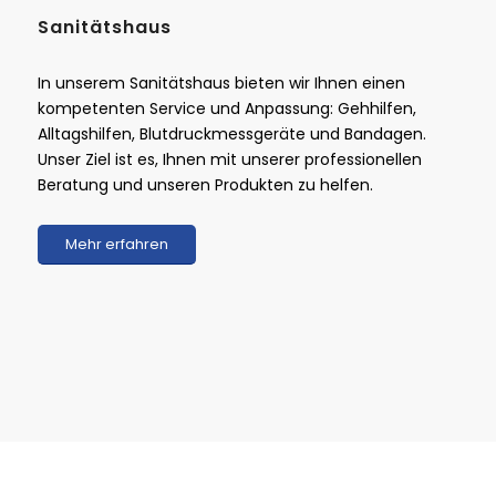
Sanitätshaus
In unserem Sanitätshaus bieten wir Ihnen einen
kompetenten Service und Anpassung: Gehhilfen,
Alltagshilfen, Blutdruckmessgeräte und Bandagen.
Unser Ziel ist es, Ihnen mit unserer professionellen
Beratung und unseren Produkten zu helfen.
Mehr erfahren