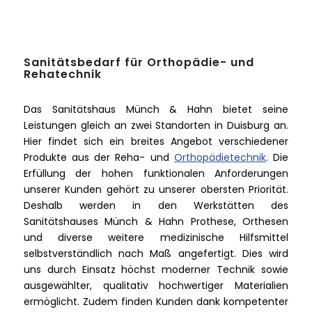
Sanitätsbedarf für Orthopädie- und
Rehatechnik
Das Sanitätshaus Münch & Hahn bietet seine
Leistungen gleich an zwei Standorten in Duisburg an.
Hier findet sich ein breites Angebot verschiedener
Produkte aus der Reha- und
Orthopädietechnik
. Die
Erfüllung der hohen funktionalen Anforderungen
unserer Kunden gehört zu unserer obersten Priorität.
Deshalb werden in den Werkstätten des
Sanitätshauses Münch & Hahn Prothese, Orthesen
und diverse weitere medizinische Hilfsmittel
selbstverständlich nach Maß angefertigt. Dies wird
uns durch Einsatz höchst moderner Technik sowie
ausgewählter, qualitativ hochwertiger Materialien
ermöglicht. Zudem finden Kunden dank kompetenter