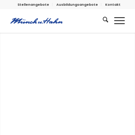
Stellenangebote
Ausbildungsangebote
Kontakt