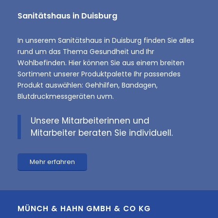
Sanitätshaus in Duisburg
In unserem Sanitätshaus in Duisburg finden Sie alles
rund um das Thema Gesundheit und Ihr
Wohlbefinden. Hier können Sie aus einem breiten
Sortiment unserer Produktpalette Ihr passendes
Produkt auswählen: Gehhilfen, Bandagen,
Blutdruckmessgeräten uvm.
Unsere Mitarbeiterinnen und
Mitarbeiter beraten Sie individuell.
Mehr erfahren
MÜNCH & HAHN GMBH & CO KG