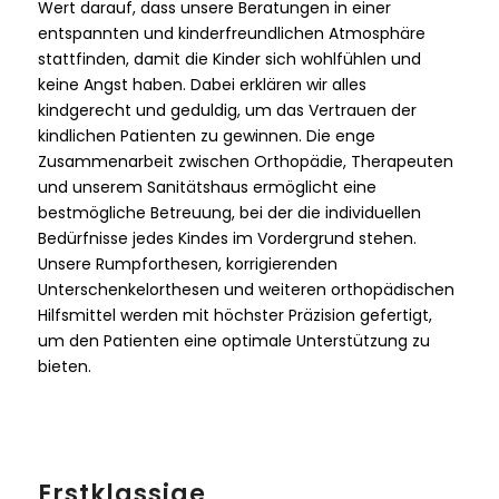
Wert darauf, dass unsere Beratungen in einer
entspannten und kinderfreundlichen Atmosphäre
stattfinden, damit die Kinder sich wohlfühlen und
keine Angst haben. Dabei erklären wir alles
kindgerecht und geduldig, um das Vertrauen der
kindlichen Patienten zu gewinnen. Die enge
Zusammenarbeit zwischen Orthopädie, Therapeuten
und unserem Sanitätshaus ermöglicht eine
bestmögliche Betreuung, bei der die individuellen
Bedürfnisse jedes Kindes im Vordergrund stehen.
Unsere Rumpforthesen, korrigierenden
Unterschenkelorthesen und weiteren orthopädischen
Hilfsmittel werden mit höchster Präzision gefertigt,
um den Patienten eine optimale Unterstützung zu
bieten.
Erstklassige