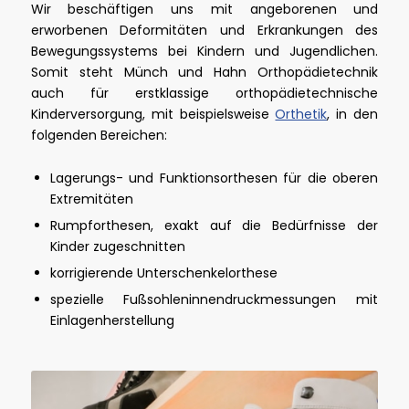
Wir beschäftigen uns mit angeborenen und
erworbenen Deformitäten und Erkrankungen des
Bewegungssystems bei Kindern und Jugendlichen.
Somit steht Münch und Hahn Orthopädietechnik
auch für erstklassige orthopädietechnische
Kinderversorgung, mit beispielsweise
Orthetik
, in den
folgenden Bereichen:
Lagerungs- und Funktionsorthesen für die oberen
Extremitäten
Rumpforthesen, exakt auf die Bedürfnisse der
Kinder zugeschnitten
korrigierende Unterschenkelorthese
spezielle Fußsohleninnendruckmessungen mit
Einlagenherstellung