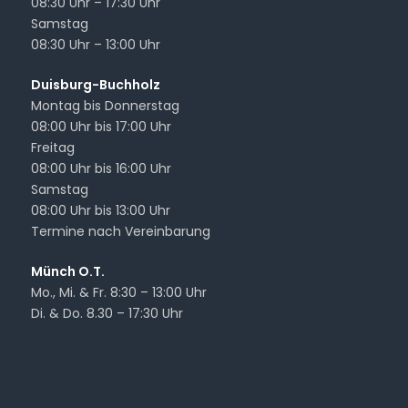
08:30 Uhr – 17:30 Uhr
Samstag
08:30 Uhr – 13:00 Uhr
Duisburg-Buchholz
Montag bis Donnerstag
08:00 Uhr bis 17:00 Uhr
Freitag
08:00 Uhr bis 16:00 Uhr
Samstag
08:00 Uhr bis 13:00 Uhr
Termine nach Vereinbarung
Münch O.T.
Mo., Mi. & Fr. 8:30 – 13:00 Uhr
Di. & Do. 8.30 – 17:30 Uhr