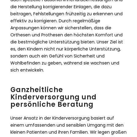
die Herstellung korrigierender Einlagen, die dazu
beitragen, Fehlstellungen frühzeitig zu erkennen und
effektiv zu korrigieren. Durch regelmäßige
Anpassungen können wir sicherstellen, dass die
Orthesen und Prothesen den höchsten Komfort und
die bestmögliche Unterstützung bieten. Unser Ziel ist
es, den Kindern nicht nur körperliche Unterstützung,
sondern auch ein Gefühl von Sicherheit und
Wohlbefinden zu geben, während sie wachsen und
sich entwickeln.
Ganzheitliche
Kinderversorgung und
persönliche Beratung
Unser Ansatz in der Kinderversorgung basiert auf
einem umfassenden und sensiblen Umgang mit den
kleinen Patienten und ihren Familien. Wir legen großen