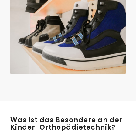
Was ist das Besondere an der
Kinder-Orthopädietechnik?