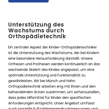
Unterstützung des
Wachstums durch
Orthopädietechnik
Ein zentraler Aspekt der Kinder-Orthopädietechniker
ist die Unterstützung des Wachstums, der bei Kindern
eine besondere Herausforderung darstellt. Unsere
Orthesen und Prothesen werden kontinuierlich an das
wachsende Skelett des Kindes angepasst, um eine
optimale Unterstützung und Funktionalität zu
gewährleisten. Wir bei Münch und Hahn
Orthopädietechnik arbeiten eng mit Ihnen und den
behandelnden Ärzten zusammen, um sicherzustellen,
dass jedes Hilfsmittel für Kinder den spezifischen
Anforderungen entspricht. Unser Angebot umfasst
auch spezielle Fußsohleninnendruckmessungen und