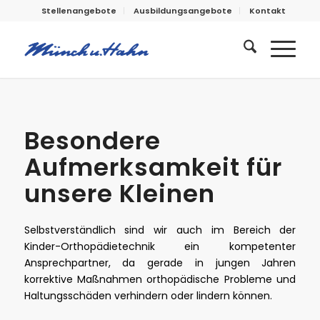
Stellenangebote
Ausbildungsangebote
Kontakt
Besondere
Aufmerksamkeit für
unsere Kleinen
Selbstverständlich sind wir auch im Bereich der
Kinder-Orthopädietechnik ein kompetenter
Ansprechpartner, da gerade in jungen Jahren
korrektive Maßnahmen orthopädische Probleme und
Haltungsschäden verhindern oder lindern können.