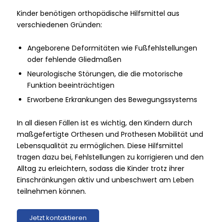
Kinder benötigen orthopädische Hilfsmittel aus
verschiedenen Gründen:
Angeborene Deformitäten wie Fußfehlstellungen
oder fehlende Gliedmaßen
Neurologische Störungen, die die motorische
Funktion beeinträchtigen
Erworbene Erkrankungen des Bewegungssystems
In all diesen Fällen ist es wichtig, den Kindern durch
maßgefertigte Orthesen und Prothesen Mobilität und
Lebensqualität zu ermöglichen. Diese Hilfsmittel
tragen dazu bei, Fehlstellungen zu korrigieren und den
Alltag zu erleichtern, sodass die Kinder trotz ihrer
Einschränkungen aktiv und unbeschwert am Leben
teilnehmen können.
Jetzt kontaktieren