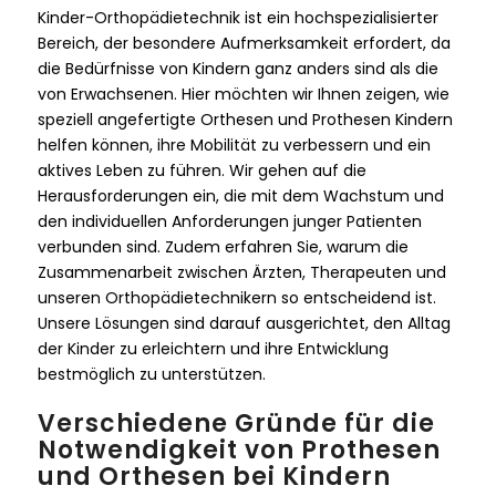
Kinder-Orthopädietechnik ist ein hochspezialisierter
Bereich, der besondere Aufmerksamkeit erfordert, da
die Bedürfnisse von Kindern ganz anders sind als die
von Erwachsenen. Hier möchten wir Ihnen zeigen, wie
speziell angefertigte Orthesen und Prothesen Kindern
helfen können, ihre Mobilität zu verbessern und ein
aktives Leben zu führen. Wir gehen auf die
Herausforderungen ein, die mit dem Wachstum und
den individuellen Anforderungen junger Patienten
verbunden sind. Zudem erfahren Sie, warum die
Zusammenarbeit zwischen Ärzten, Therapeuten und
unseren Orthopädietechnikern so entscheidend ist.
Unsere Lösungen sind darauf ausgerichtet, den Alltag
der Kinder zu erleichtern und ihre Entwicklung
bestmöglich zu unterstützen.
Verschiedene Gründe für die
Notwendigkeit von Prothesen
und Orthesen bei Kindern