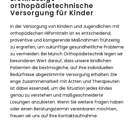
orthopädietechnische
Versorgung für Kinder
In der Versorgung von Kindern und Jugendlichen mit
orthopädischen Hilfsmitteln ist es entscheidend,
präventive und korrigierende Maßnahmen frühzeitig
zu ergreifen, um zukünftige gesundheitliche Probleme
zu vermeiden. Bei Münch Orthopädietechnik legen wir
besonderen Wert darauf, dass unsere kindlichen
Patienten die bestmögliche, auf ihre individuellen
Bedürfnisse abgestimmte Versorgung erhalten. Die
enge Zusammenarbeit mit Ärzten und Therapeuten
ist dabei essenziell, um die Situation jedes Kindes
genau zu verstehen und maßgeschneiderte
Lösungen anzubieten. Wenn Sie weitere Fragen haben
oder einen Beratungstermin vereinbaren möchten,
freuen wir uns auf Ihre Kontaktaufnahme.