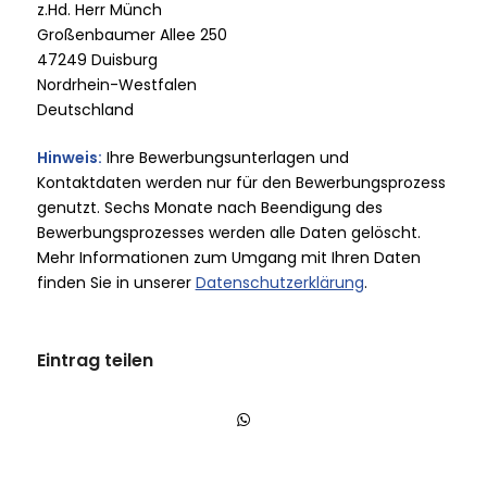
z.Hd. Herr Münch
Großenbaumer Allee 250
47249 Duisburg
Nordrhein-Westfalen
Deutschland
Hinweis:
Ihre Bewerbungsunterlagen und
Kontaktdaten werden nur für den Bewerbungsprozess
genutzt. Sechs Monate nach Beendigung des
Bewerbungsprozesses werden alle Daten gelöscht.
Mehr Informationen zum Umgang mit Ihren Daten
finden Sie in unserer
Datenschutzerklärung
.
Eintrag teilen