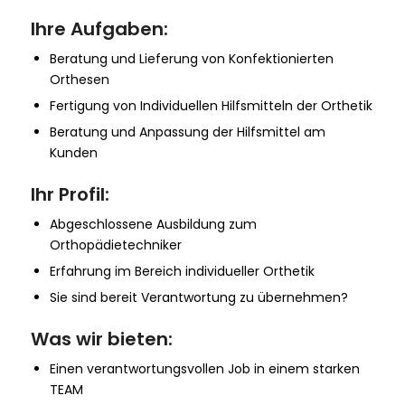
Ihre Aufgaben:
Beratung und Lieferung von Konfektionierten
Orthesen
Fertigung von Individuellen Hilfsmitteln der Orthetik
Beratung und Anpassung der Hilfsmittel am
Kunden
Ihr Profil:
Abgeschlossene Ausbildung zum
Orthopädietechniker
Erfahrung im Bereich individueller Orthetik
Sie sind bereit Verantwortung zu übernehmen?
Was wir bieten:
Einen verantwortungsvollen Job in einem starken
TEAM