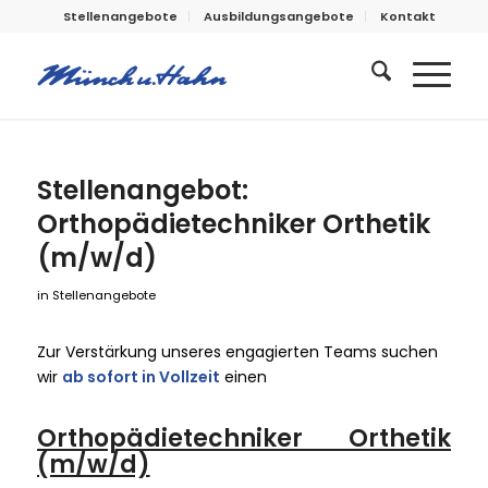
Stellenangebote
Ausbildungsangebote
Kontakt
Stellenangebot:
Orthopädietechniker Orthetik
(m/w/d)
in
Stellenangebote
Zur Verstärkung unseres engagierten Teams suchen
wir
ab sofort in Vollzeit
einen
Orthopädietechniker Orthetik
(m/w/d)