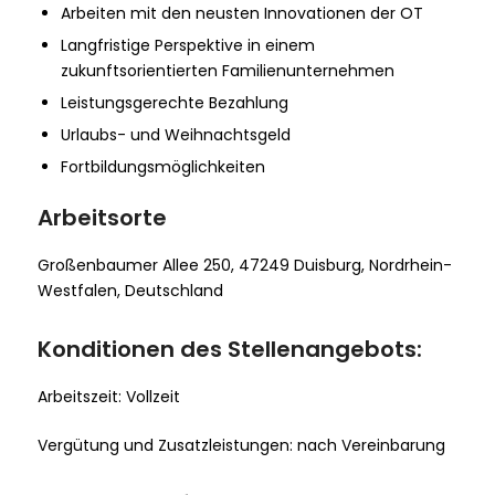
Arbeiten mit den neusten Innovationen der OT
Langfristige Perspektive in einem
zukunftsorientierten Familienunternehmen
Leistungsgerechte Bezahlung
Urlaubs- und Weihnachtsgeld
Fortbildungsmöglichkeiten
Arbeitsorte
Großenbaumer Allee 250, 47249 Duisburg, Nordrhein-
Westfalen, Deutschland
Konditionen des Stellenangebots:
Arbeitszeit: Vollzeit
Vergütung und Zusatzleistungen: nach Vereinbarung