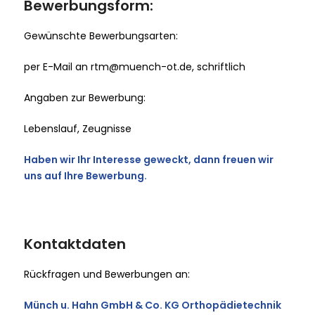
Bewerbungsform:
Gewünschte Bewerbungsarten:
per E-Mail an rtm@muench-ot.de, schriftlich
Angaben zur Bewerbung:
Lebenslauf, Zeugnisse
Haben wir Ihr Interesse geweckt, dann freuen wir
uns auf Ihre Bewerbung.
Kontaktdaten
Rückfragen und Bewerbungen an:
Münch u. Hahn GmbH & Co. KG Orthopädietechnik