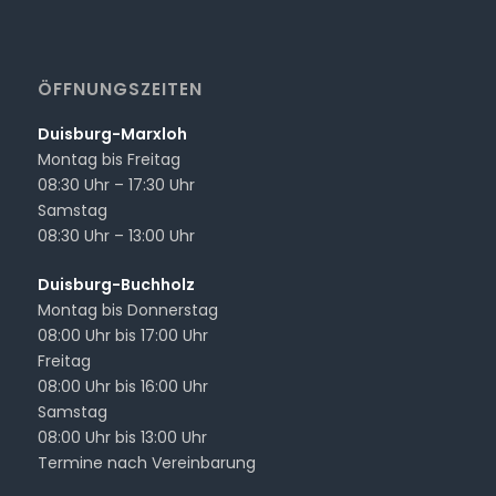
ÖFFNUNGSZEITEN
Duisburg-Marxloh
Montag bis Freitag
08:30 Uhr – 17:30 Uhr
Samstag
08:30 Uhr – 13:00 Uhr
Duisburg-Buchholz
Montag bis Donnerstag
08:00 Uhr bis 17:00 Uhr
Freitag
08:00 Uhr bis 16:00 Uhr
Samstag
08:00 Uhr bis 13:00 Uhr
Termine nach Vereinbarung