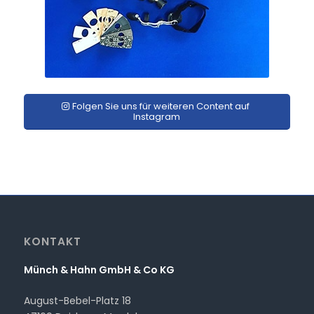
Folgen Sie uns für weiteren Content auf
Instagram
KONTAKT
Münch & Hahn GmbH & Co KG
August-Bebel-Platz 18