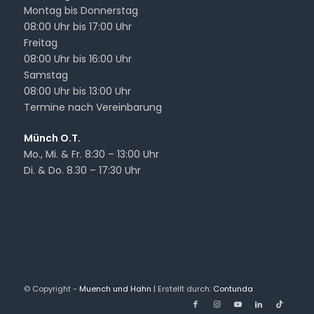
Montag bis Donnerstag
08:00 Uhr bis 17:00 Uhr
Freitag
08:00 Uhr bis 16:00 Uhr
Samstag
08:00 Uhr bis 13:00 Uhr
Termine nach Vereinbarung
Münch O.T.
Mo., Mi. & Fr. 8:30 – 13:00 Uhr
Di. & Do. 8.30 – 17:30 Uhr
© Copyright -
Muench und Hahn
| Erstellt durch:
Contunda