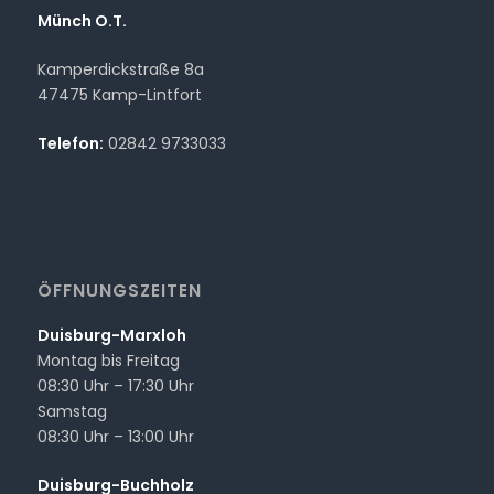
Münch O.T.
Kamperdickstraße 8a
47475 Kamp-Lintfort
Telefon:
02842 9733033
ÖFFNUNGSZEITEN
Duisburg-Marxloh
Montag bis Freitag
08:30 Uhr – 17:30 Uhr
Samstag
08:30 Uhr – 13:00 Uhr
Duisburg-Buchholz