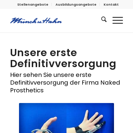
Stellenangebote
Ausbildungsangebote
Kontakt
Unsere erste
Definitivversorgung
Hier sehen Sie unsere erste
Definitivversorgung der Firma Naked
Prosthetics